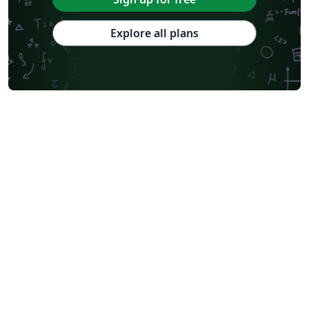
Explore all plans