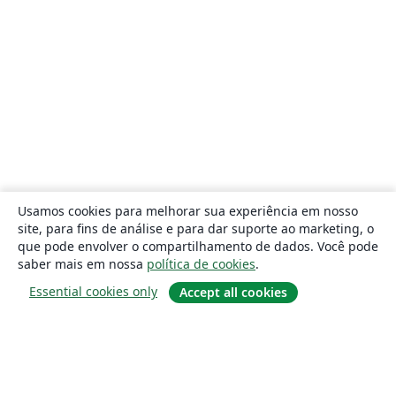
Usamos cookies para melhorar sua experiência em nosso
site, para fins de análise e para dar suporte ao marketing, o
que pode envolver o compartilhamento de dados. Você pode
saber mais em nossa
política de cookies
.
Essential cookies only
Accept all cookies