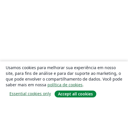
Usamos cookies para melhorar sua experiência em nosso
site, para fins de análise e para dar suporte ao marketing, o
que pode envolver o compartilhamento de dados. Você pode
saber mais em nossa
política de cookies
.
Essential cookies only
Accept all cookies