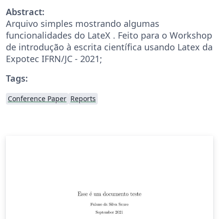
Abstract:
Arquivo simples mostrando algumas
funcionalidades do LateX . Feito para o Workshop
de introdução à escrita científica usando Latex da
Expotec IFRN/JC - 2021;
Tags:
Conference Paper
Reports