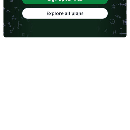
Explore all plans