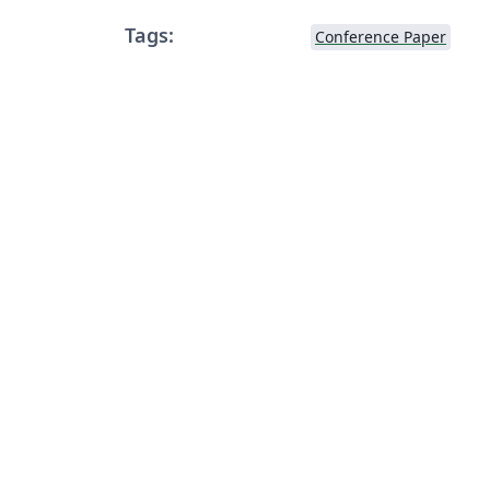
Tags:
Conference Paper