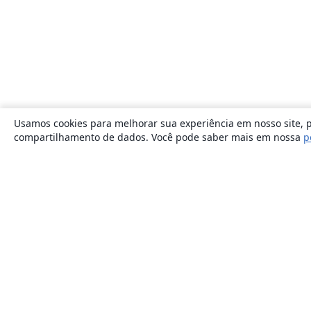
Usamos cookies para melhorar sua experiência em nosso site, p
compartilhamento de dados. Você pode saber mais em nossa
p