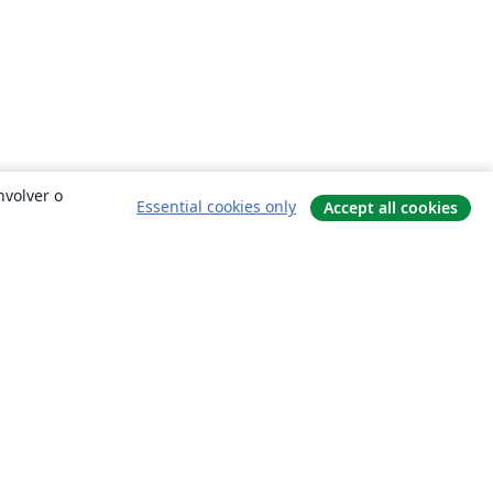
nvolver o
Essential cookies only
Accept all cookies