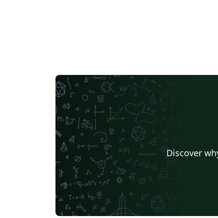
Discover why