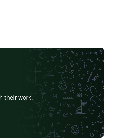
h their work.