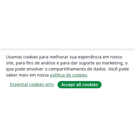
Usamos cookies para melhorar sua experiência em nosso
site, para fins de análise e para dar suporte ao marketing, o
que pode envolver o compartilhamento de dados. Você pode
saber mais em nossa
política de cookies
.
Essential cookies only
Accept all cookies
Sobre