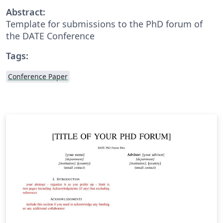
Abstract:
Template for submissions to the PhD forum of
the DATE Conference
Tags:
Conference Paper