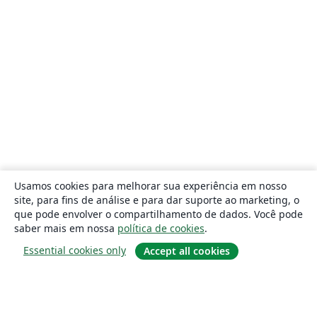
Usamos cookies para melhorar sua experiência em nosso
site, para fins de análise e para dar suporte ao marketing, o
que pode envolver o compartilhamento de dados. Você pode
saber mais em nossa
política de cookies
.
Essential cookies only
Accept all cookies