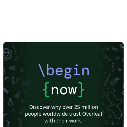
\begin
{
now
}
Discover why over 25 million
people worldwide trust Overleaf
with their work.