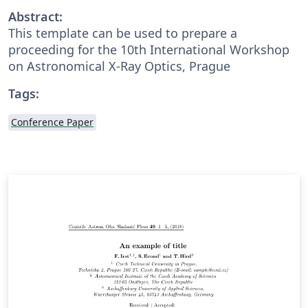
Abstract:
This template can be used to prepare a
proceeding for the 10th International Workshop
on Astronomical X-Ray Optics, Prague
Tags:
Conference Paper