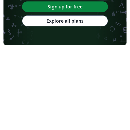
Sign up for free
Explore all plans