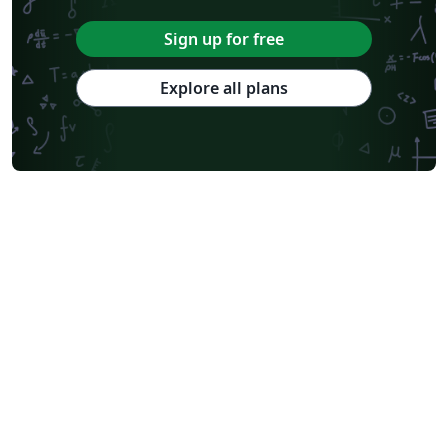
Sign up for free
Explore all plans