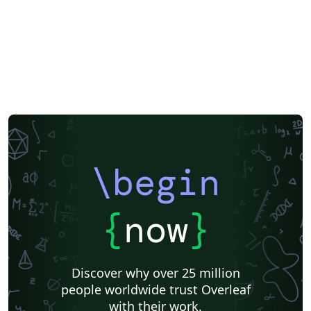
\begin
{
now
}
Discover why over 25 million
people worldwide trust Overleaf
with their work.