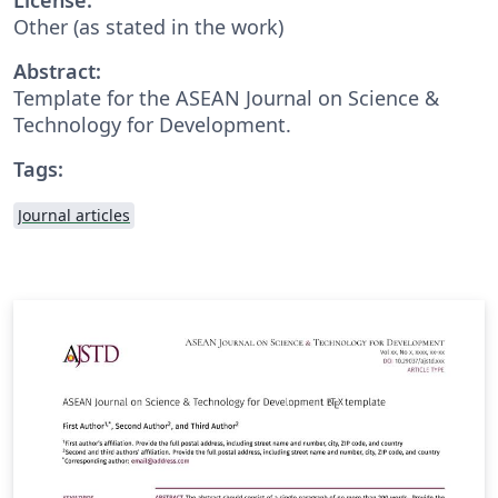
Other (as stated in the work)
Abstract:
Template for the ASEAN Journal on Science &
Technology for Development.
Tags:
Journal articles