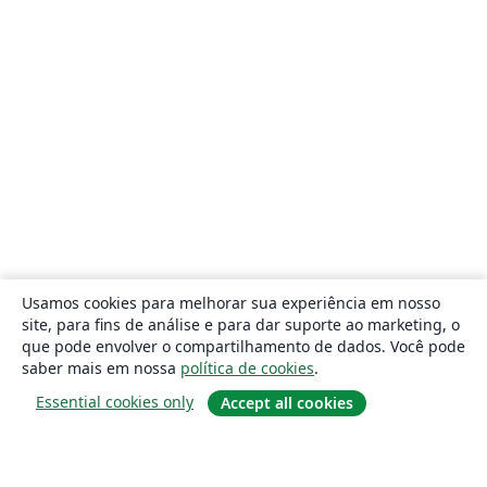
Usamos cookies para melhorar sua experiência em nosso
site, para fins de análise e para dar suporte ao marketing, o
que pode envolver o compartilhamento de dados. Você pode
saber mais em nossa
política de cookies
.
Essential cookies only
Accept all cookies