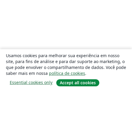
Usamos cookies para melhorar sua experiência em nosso
site, para fins de análise e para dar suporte ao marketing, o
que pode envolver o compartilhamento de dados. Você pode
saber mais em nossa
política de cookies
.
Essential cookies only
Accept all cookies
Sobre