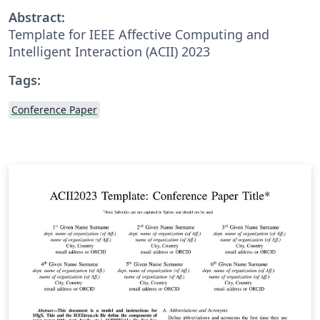
Abstract:
Template for IEEE Affective Computing and
Intelligent Interaction (ACII) 2023
Tags:
Conference Paper