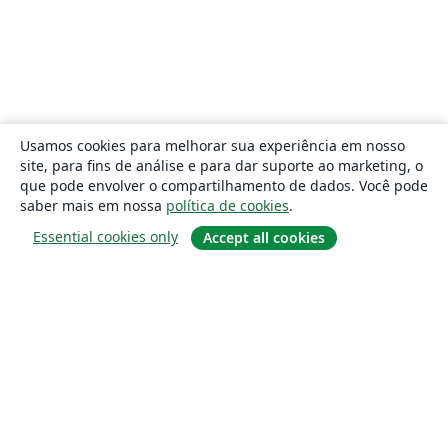
Usamos cookies para melhorar sua experiência em nosso
site, para fins de análise e para dar suporte ao marketing, o
que pode envolver o compartilhamento de dados. Você pode
saber mais em nossa
política de cookies
.
Essential cookies only
Accept all cookies
Sobre
About us