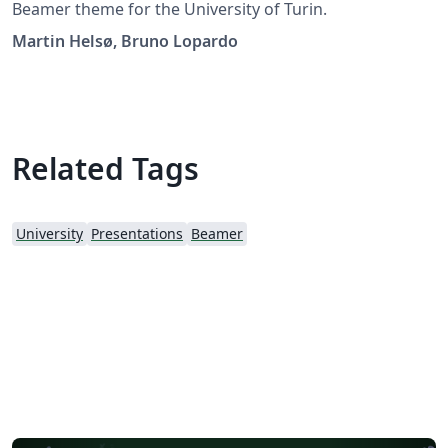
Beamer theme for the University of Turin.
Martin Helsø, Bruno Lopardo
Related Tags
University
Presentations
Beamer