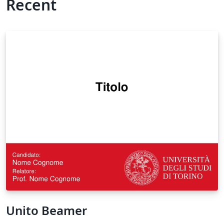
Recent
Unito Beamer