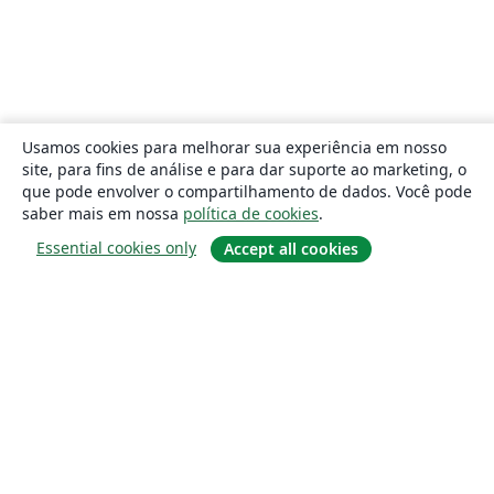
Usamos cookies para melhorar sua experiência em nosso
site, para fins de análise e para dar suporte ao marketing, o
que pode envolver o compartilhamento de dados. Você pode
saber mais em nossa
política de cookies
.
Essential cookies only
Accept all cookies
Sobre
About us
Careers