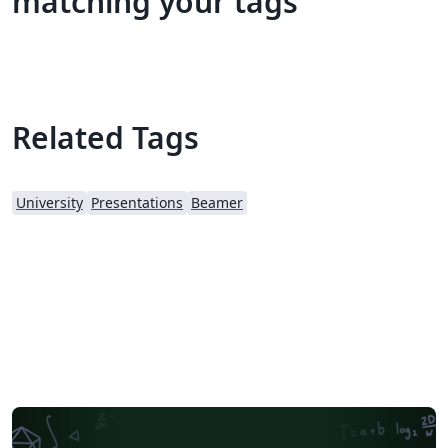
matching your tags
Related Tags
University
Presentations
Beamer