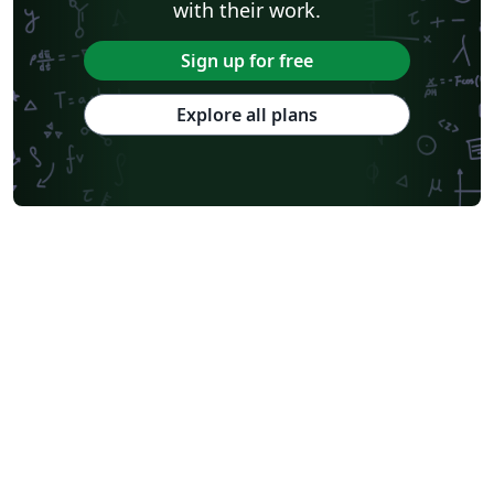
with their work.
Sign up for free
Explore all plans