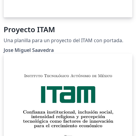
Proyecto ITAM
Una planilla para un proyecto del ITAM con portada.
Jose Miguel Saavedra