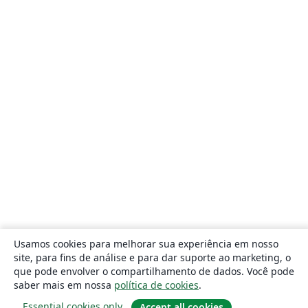
Usamos cookies para melhorar sua experiência em nosso
site, para fins de análise e para dar suporte ao marketing, o
que pode envolver o compartilhamento de dados. Você pode
saber mais em nossa
política de cookies
.
Essential cookies only
Accept all cookies