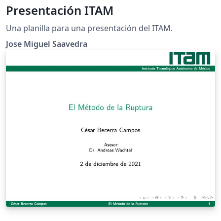
Presentación ITAM
Una planilla para una presentación del ITAM.
Jose Miguel Saavedra