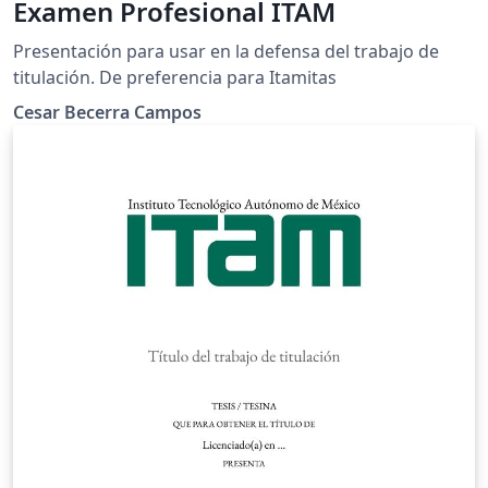
Examen Profesional ITAM
Presentación para usar en la defensa del trabajo de
titulación. De preferencia para Itamitas
Cesar Becerra Campos