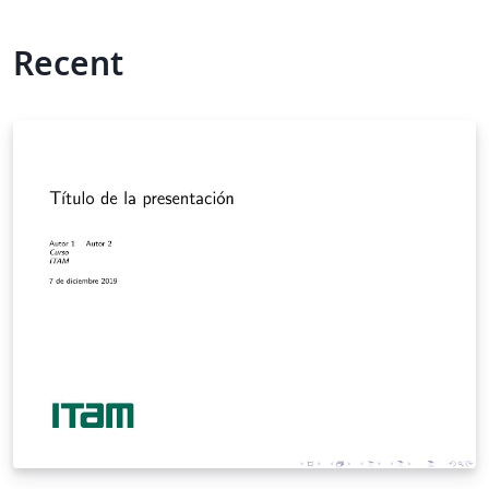
Recent