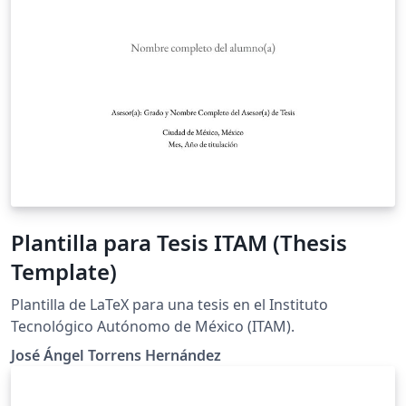
Plantilla para Tesis ITAM (Thesis
Template)
Plantilla de LaTeX para una tesis en el Instituto
Tecnológico Autónomo de México (ITAM).
José Ángel Torrens Hernández