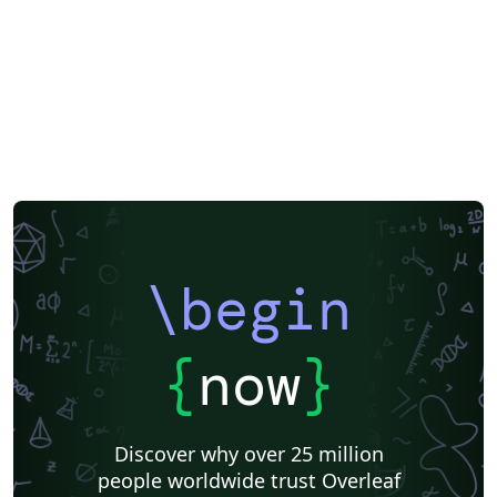
\begin
{
now
}
Discover why over 25 million
people worldwide trust Overleaf