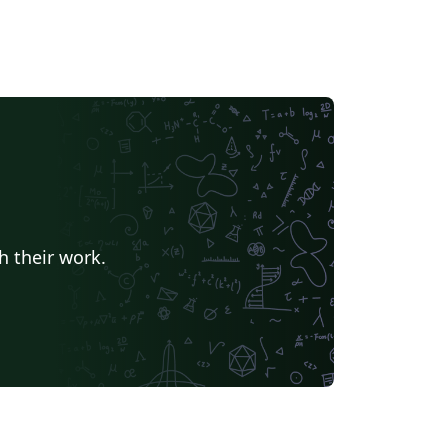
h their work.