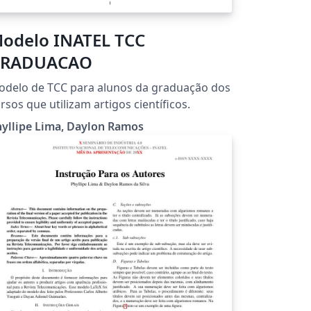
odelo INATEL TCC
RADUACAO
delo de TCC para alunos da graduação dos
rsos que utilizam artigos científicos.
yllipe Lima, Daylon Ramos