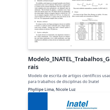
Modelo_INATEL_Trabalhos_G
rais
Modelo de escrita de artigos científicos usa
para trabalhos de disciplinas do Inatel
Phyllipe Lima, Nicole Luz