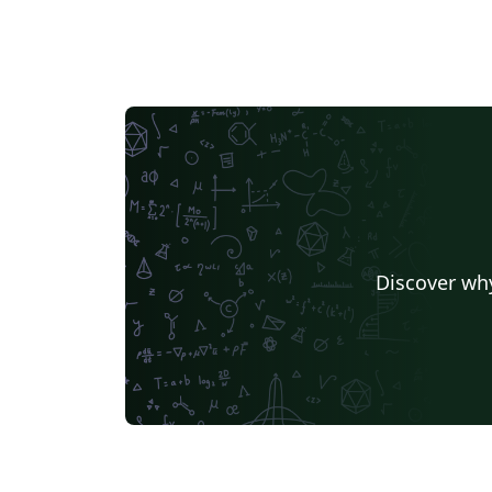
Discover why