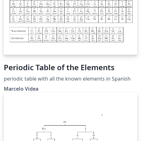
Periodic Table of the Elements
periodic table with all the known elements in Spanish
Marcelo Videa