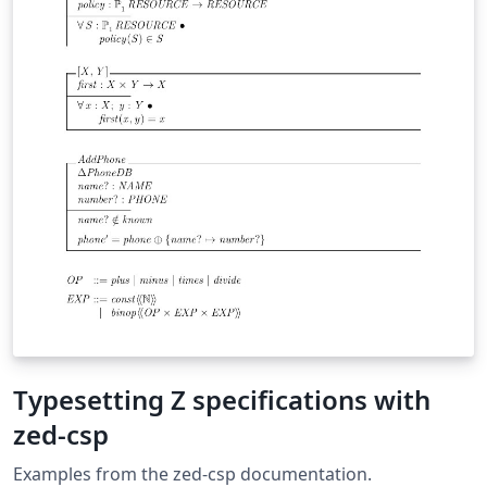
Typesetting Z specifications with
zed-csp
Examples from the zed-csp documentation.