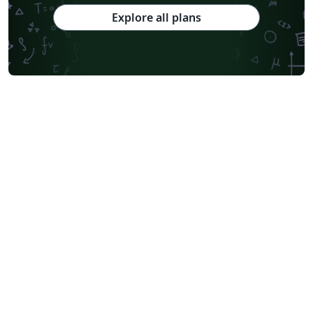
Explore all plans