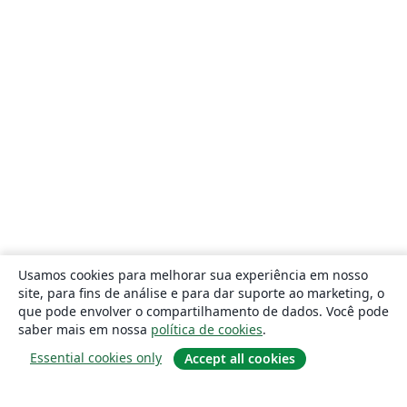
Usamos cookies para melhorar sua experiência em nosso
site, para fins de análise e para dar suporte ao marketing, o
que pode envolver o compartilhamento de dados. Você pode
saber mais em nossa
política de cookies
.
Essential cookies only
Accept all cookies