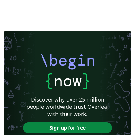
\begin
{
now
}
Discover why over 25 million
people worldwide trust Overleaf
with their work.
Sign up for free