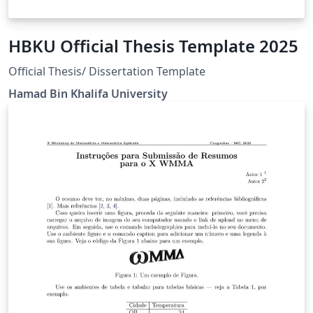
HBKU Official Thesis Template 2025
Official Thesis/ Dissertation Template
Hamad Bin Khalifa University