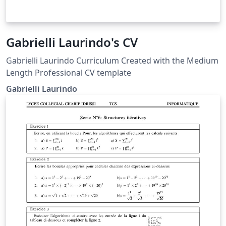
Gabrielli Laurindo's CV
Gabrielli Laurindo Curriculum Created with the Medium
Length Professional CV template
Gabrielli Laurindo