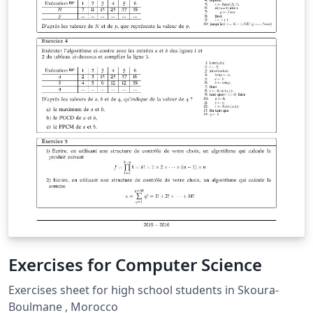
Exercises for Computer Science
Exercises sheet for high school students in Skoura-
Boulmane , Morocco