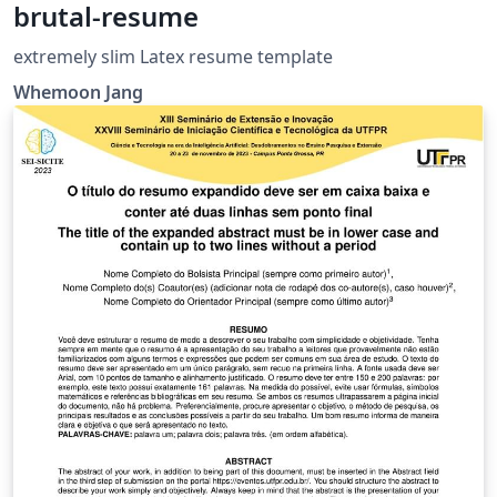
brutal-resume
extremely slim Latex resume template
Whemoon Jang