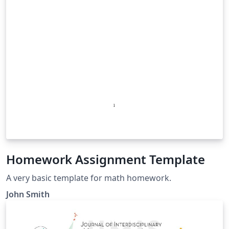
Homework Assignment Template
A very basic template for math homework.
John Smith