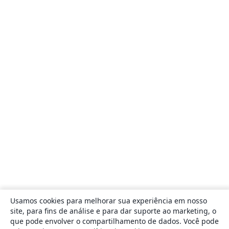
Usamos cookies para melhorar sua experiência em nosso
site, para fins de análise e para dar suporte ao marketing, o
que pode envolver o compartilhamento de dados. Você pode