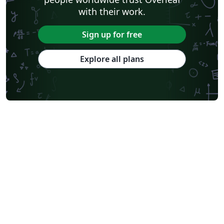
with their work.
Sign up for free
Explore all plans