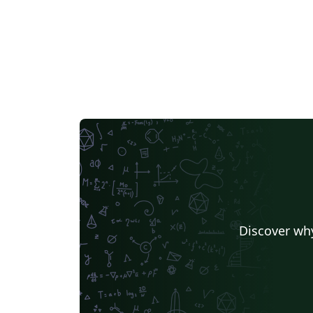
Discover why