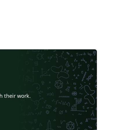
h their work.