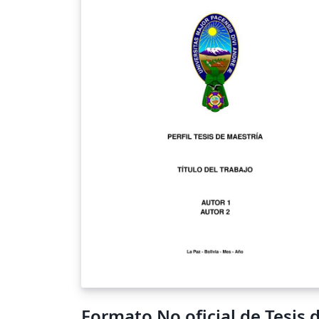
Formato No oficial de Tesis 