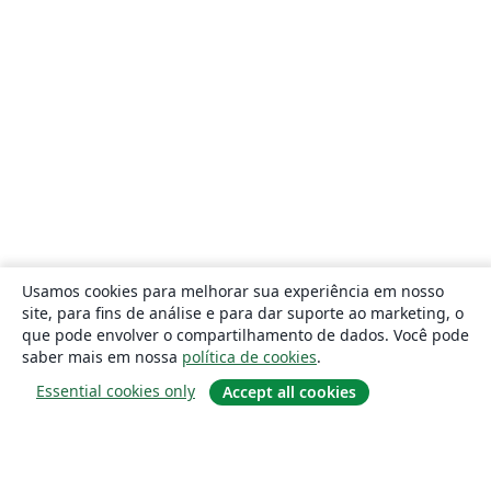
Usamos cookies para melhorar sua experiência em nosso
site, para fins de análise e para dar suporte ao marketing, o
que pode envolver o compartilhamento de dados. Você pode
saber mais em nossa
política de cookies
.
Essential cookies only
Accept all cookies
Sobre