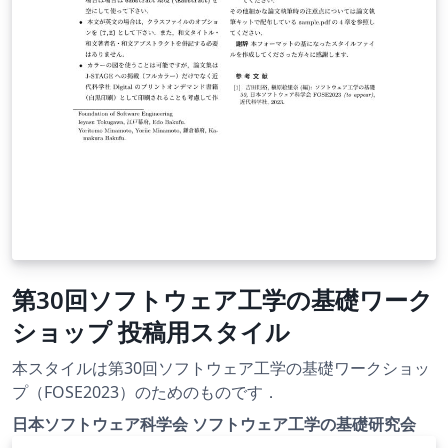
第30回ソフトウェア工学の基礎ワーク
ショップ 投稿用スタイル
本スタイルは第30回ソフトウェア工学の基礎ワークショッ
プ（FOSE2023）のためのものです．
日本ソフトウェア科学会 ソフトウェア工学の基礎研究会