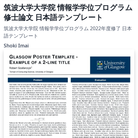
筑波大学大学院 情報学学位プログラム
修士論文 日本語テンプレート
筑波大学大学院 情報学学位プログラム 2022年度修了 日本
語テンプレート
Shoki Imai