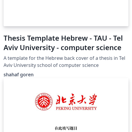
Thesis Template Hebrew - TAU - Tel
Aviv University - computer science
A template for the Hebrew back cover of a thesis in Tel
Aviv University school of computer science
shahaf goren