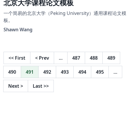
北京大学课程论文模板
一个简易的北京大学（Peking University）通用课程论文模
板。
Shawn Wang
<<
First
<
Prev
…
487
488
489
490
491
492
493
494
495
…
Next
>
Last
>>