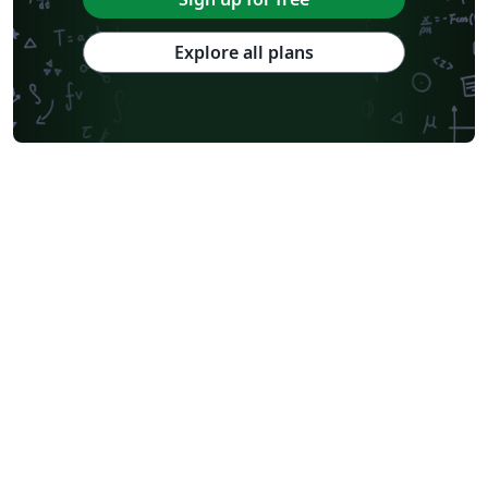
Explore all plans