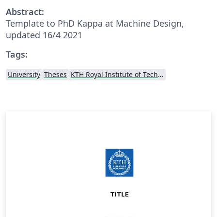
Abstract:
Template to PhD Kappa at Machine Design,
updated 16/4 2021
Tags:
University
Theses
KTH Royal Institute of Technology