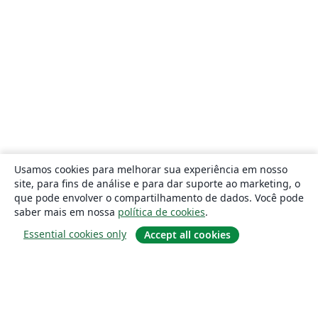
Usamos cookies para melhorar sua experiência em nosso
site, para fins de análise e para dar suporte ao marketing, o
que pode envolver o compartilhamento de dados. Você pode
saber mais em nossa
política de cookies
.
Essential cookies only
Accept all cookies