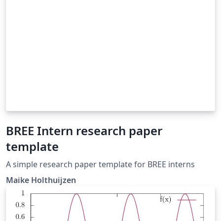
BREE Intern research paper
template
A simple research paper template for BREE interns
Maike Holthuijzen