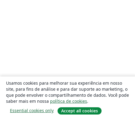
Usamos cookies para melhorar sua experiência em nosso
site, para fins de análise e para dar suporte ao marketing, o
que pode envolver o compartilhamento de dados. Você pode
saber mais em nossa
política de cookies
.
Essential cookies only
Accept all cookies