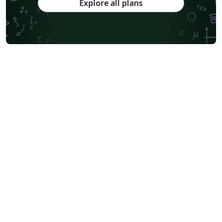
Explore all plans