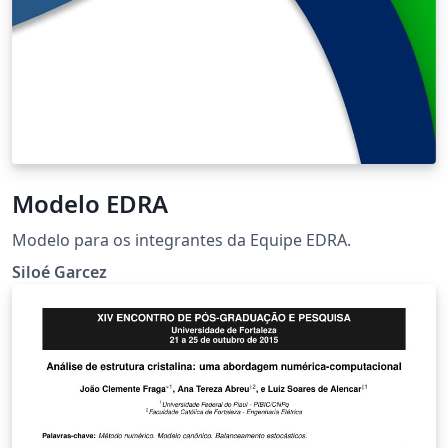
Modelo EDRA
Modelo para os integrantes da Equipe EDRA.
Siloé Garcez