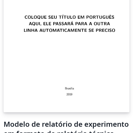
Modelo de relatório de experimento