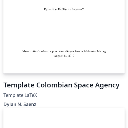
Template Colombian Space Agency
Template LaTeX
Dylan N. Saenz