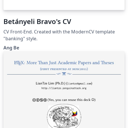
Betányeli Bravo's CV
CV Front-End. Created with the ModernCV template
"banking" style.
Ang Be