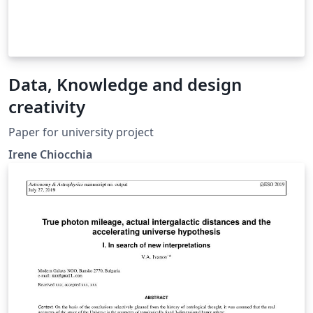
Data, Knowledge and design
creativity
Paper for university project
Irene Chiocchia