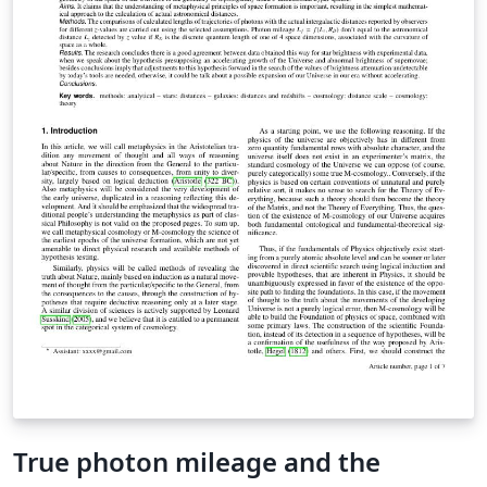
True photon mileage and the