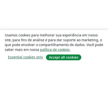
Usamos cookies para melhorar sua experiência em nosso
site, para fins de análise e para dar suporte ao marketing, o
que pode envolver o compartilhamento de dados. Você pode
saber mais em nossa
política de cookies
.
Essential cookies only
Accept all cookies
Sobre
About us