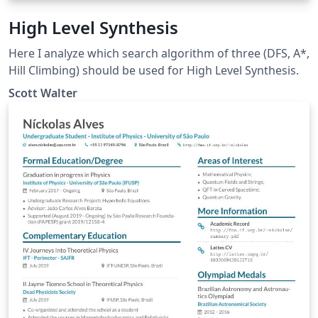
High Level Synthesis
Here I analyze which search algorithm of three (DFS, A*,
Hill Climbing) should be used for High Level Synthesis.
Scott Walter