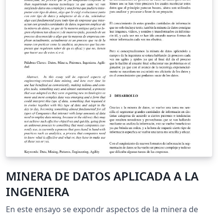
MINERA DE DATOS APLICADA A LA
INGENIERA
En este ensayo se expondr aspectos de la minera de