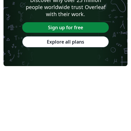
people worldwide trust Overleaf
with their work.
Sign up for free
Explore all plans