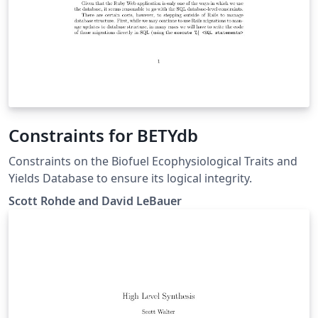
Constraints for BETYdb
Constraints on the Biofuel Ecophysiological Traits and
Yields Database to ensure its logical integrity.
Scott Rohde and David LeBauer