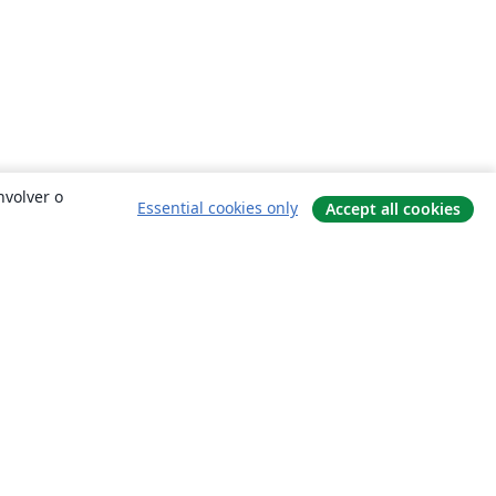
nvolver o
Essential cookies only
Accept all cookies