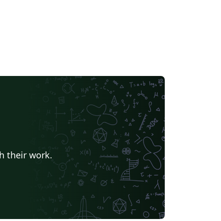
h their work.