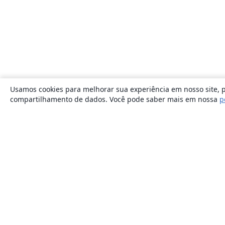
Usamos cookies para melhorar sua experiência em nosso site, p
compartilhamento de dados. Você pode saber mais em nossa
p