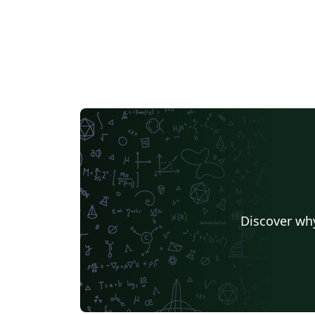
Discover why