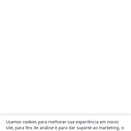
Usamos cookies para melhorar sua experiência em nosso
site, para fins de análise e para dar suporte ao marketing, o