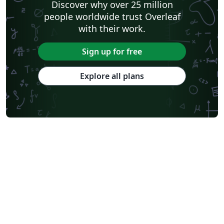
Discover why over 25 million
people worldwide trust Overleaf
with their work.
Sign up for free
Explore all plans