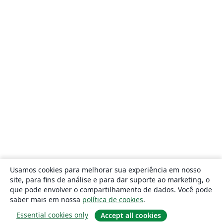
Usamos cookies para melhorar sua experiência em nosso
site, para fins de análise e para dar suporte ao marketing, o
que pode envolver o compartilhamento de dados. Você pode
saber mais em nossa
política de cookies
.
Essential cookies only
Accept all cookies