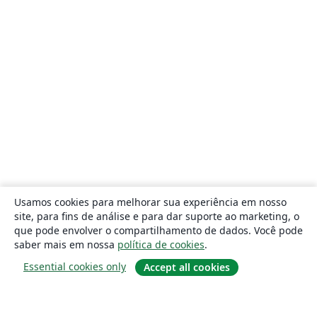
Usamos cookies para melhorar sua experiência em nosso
site, para fins de análise e para dar suporte ao marketing, o
que pode envolver o compartilhamento de dados. Você pode
saber mais em nossa
política de cookies
.
Essential cookies only
Accept all cookies