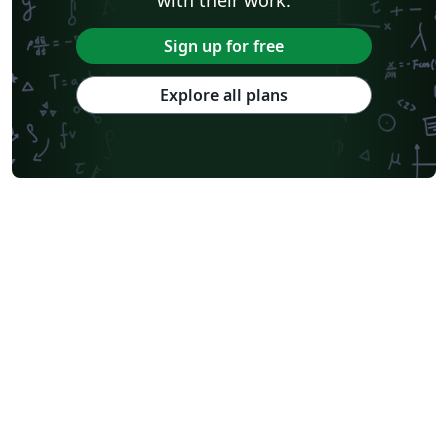
Sign up for free
Explore all plans