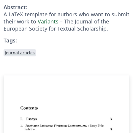
Abstract:
A LaTeX template for authors who want to submit
their work to
Variants
– The Journal of the
European Society for Textual Scholarship.
Tags:
Journal articles