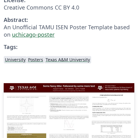
Creative Commons CC BY 4.0
Abstract:
An Unofficial TAMU ISEN Poster Template based
on
uchicago-poster
Tags:
University
Posters
Texas A&M University