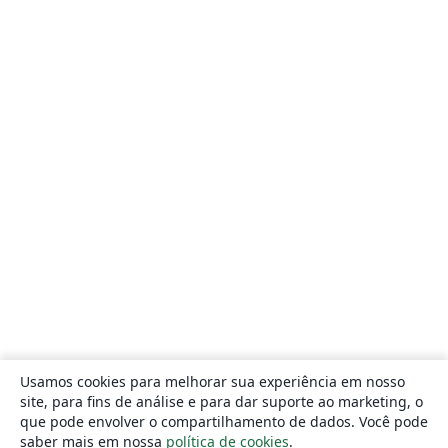
Usamos cookies para melhorar sua experiência em nosso
site, para fins de análise e para dar suporte ao marketing, o
que pode envolver o compartilhamento de dados. Você pode
saber mais em nossa
política de cookies
.