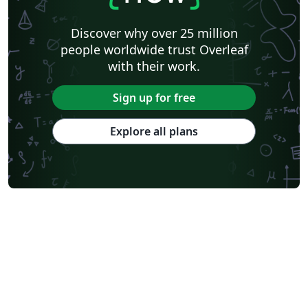
Discover why over 25 million
people worldwide trust Overleaf
with their work.
Sign up for free
Explore all plans