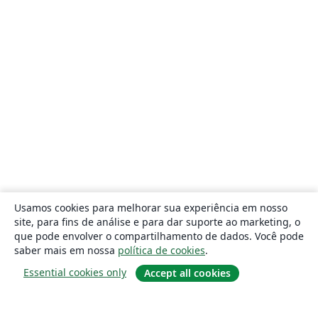
Usamos cookies para melhorar sua experiência em nosso
site, para fins de análise e para dar suporte ao marketing, o
que pode envolver o compartilhamento de dados. Você pode
saber mais em nossa
política de cookies
.
Essential cookies only
Accept all cookies