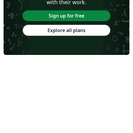
with their work.
Sign up for free
Explore all plans