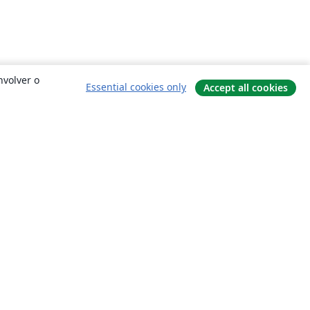
nvolver o
Essential cookies only
Accept all cookies