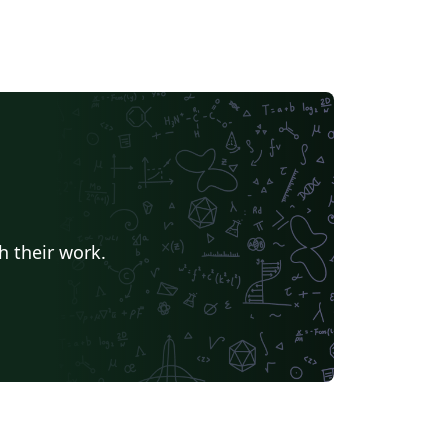
h their work.