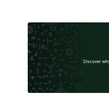
Discover why