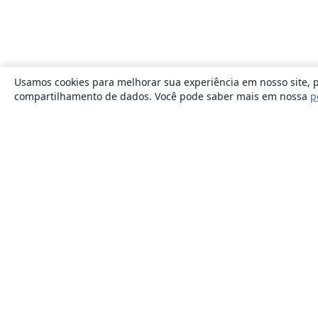
Usamos cookies para melhorar sua experiência em nosso site, p
compartilhamento de dados. Você pode saber mais em nossa
p