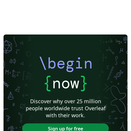
\begin
{
now
}
Discover why over 25 million
people worldwide trust Overleaf
with their work.
Sign up for free