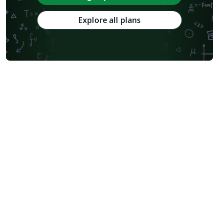
Explore all plans