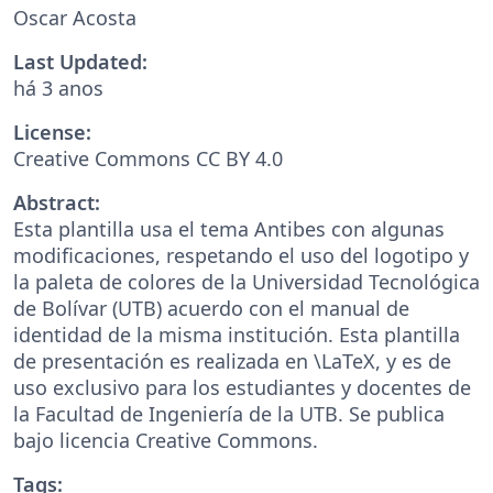
Oscar Acosta
Last Updated:
há 3 anos
License:
Creative Commons CC BY 4.0
Abstract:
Esta plantilla usa el tema Antibes con algunas
modificaciones, respetando el uso del logotipo y
la paleta de colores de la Universidad Tecnológica
de Bolívar (UTB) acuerdo con el manual de
identidad de la misma institución. Esta plantilla
de presentación es realizada en \LaTeX, y es de
uso exclusivo para los estudiantes y docentes de
la Facultad de Ingeniería de la UTB. Se publica
bajo licencia Creative Commons.
Tags: