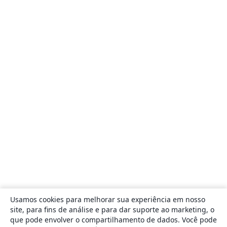
Usamos cookies para melhorar sua experiência em nosso
site, para fins de análise e para dar suporte ao marketing, o
que pode envolver o compartilhamento de dados. Você pode