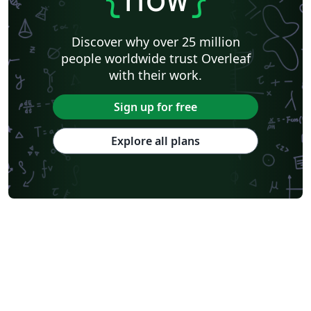
Discover why over 25 million
people worldwide trust Overleaf
with their work.
Sign up for free
Explore all plans