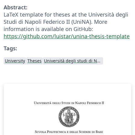
Abstract:
LaTeX template for theses at the Università degli
Studi di Napoli Federico II (UniNA). More
information is available on GitHub:
https://github.com/luistar/unina-thesis-template
Tags:
University
Theses
Università degli studi di Napoli Federico II