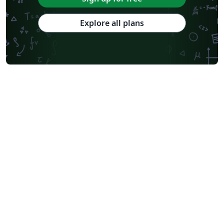
Explore all plans