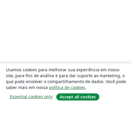
Usamos cookies para melhorar sua experiência em nosso
site, para fins de análise e para dar suporte ao marketing, o
que pode envolver o compartilhamento de dados. Você pode
saber mais em nossa
política de cookies
.
Essential cookies only
Accept all cookies