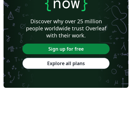
{
now
}
Discover why over 25 million
people worldwide trust Overleaf
with their work.
Sign up for free
Explore all plans