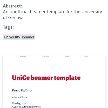
Abstract:
An unofficial beamer template for the University
of Genova
Tags:
University
Beamer