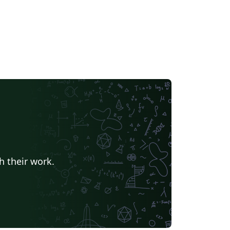
h their work.