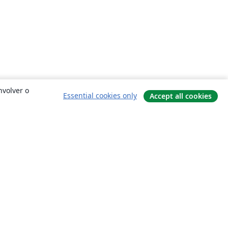
nvolver o
Essential cookies only
Accept all cookies