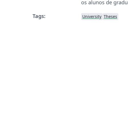
os alunos de gradu
Tags:
University
Theses