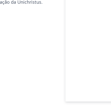
ação da Unichristus.