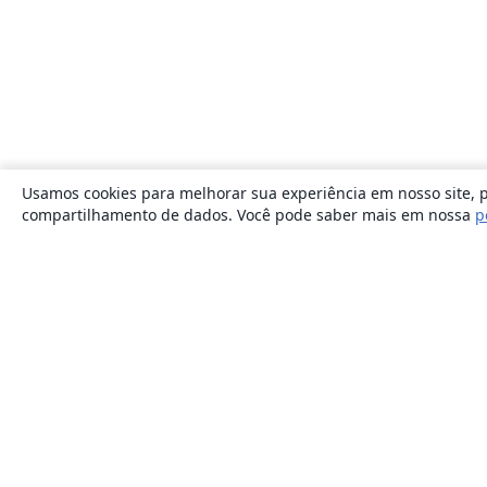
Usamos cookies para melhorar sua experiência em nosso site, p
compartilhamento de dados. Você pode saber mais em nossa
p