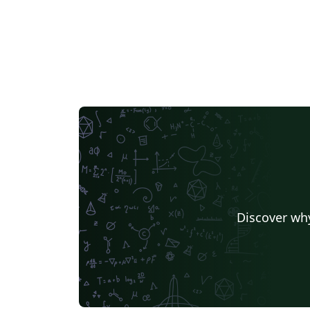
Discover why