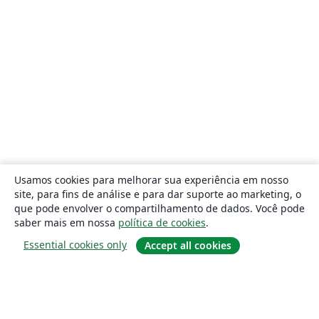
Usamos cookies para melhorar sua experiência em nosso
site, para fins de análise e para dar suporte ao marketing, o
que pode envolver o compartilhamento de dados. Você pode
saber mais em nossa
política de cookies
.
Essential cookies only
Accept all cookies