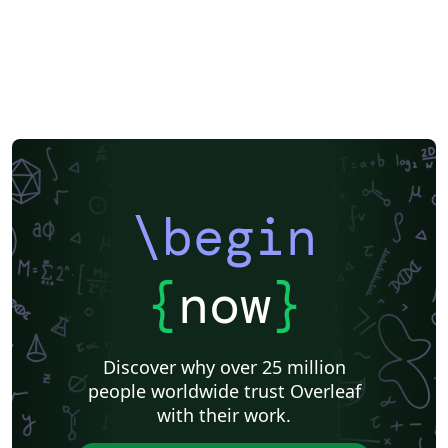
\begin
{
now
}
Discover why over 25 million
people worldwide trust Overleaf
with their work.