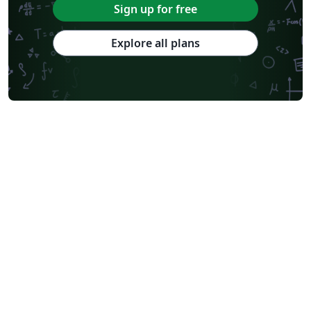
Sign up for free
Explore all plans