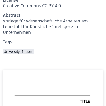
Creative Commons CC BY 4.0
Abstract:
Vorlage für wissenschaftliche Arbeiten am
Lehrstuhl für Künstliche Intelligenz im
Unternehmen
Tags:
University
Theses