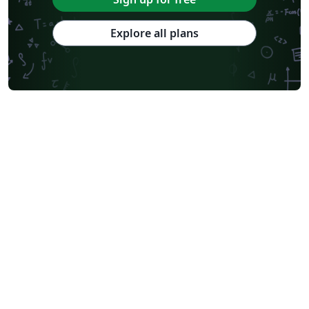
Explore all plans