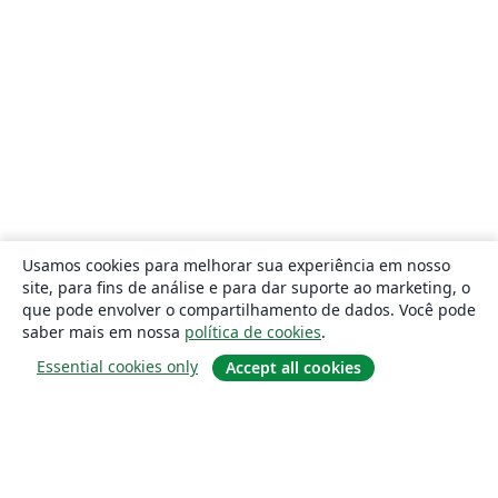
Usamos cookies para melhorar sua experiência em nosso
site, para fins de análise e para dar suporte ao marketing, o
que pode envolver o compartilhamento de dados. Você pode
saber mais em nossa
política de cookies
.
Essential cookies only
Accept all cookies