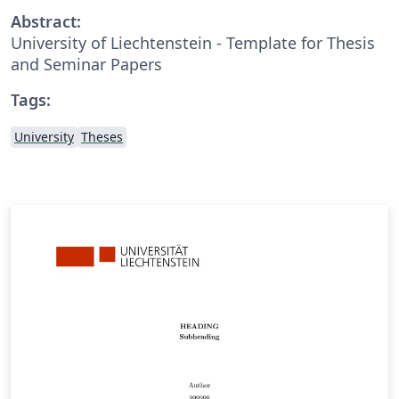
Abstract:
University of Liechtenstein - Template for Thesis
and Seminar Papers
Tags:
University
Theses