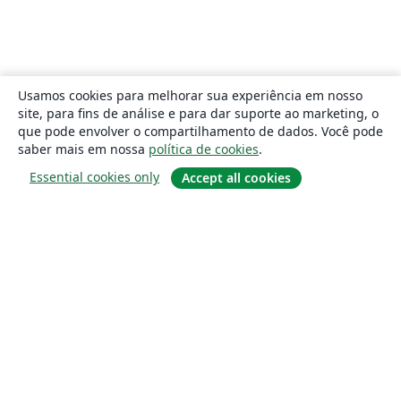
Usamos cookies para melhorar sua experiência em nosso
site, para fins de análise e para dar suporte ao marketing, o
que pode envolver o compartilhamento de dados. Você pode
saber mais em nossa
política de cookies
.
Essential cookies only
Accept all cookies
Sobre
About us
Careers