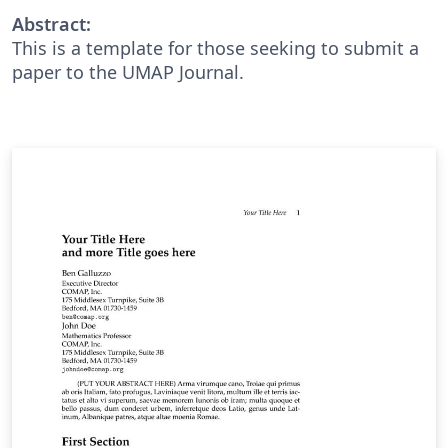
Abstract:
This is a template for those seeking to submit a
paper to the UMAP Journal.