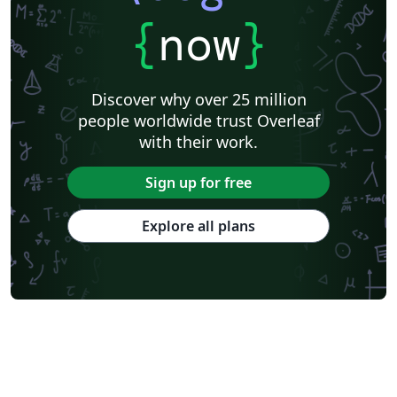
{
now
}
Discover why over 25 million
people worldwide trust Overleaf
with their work.
Sign up for free
Explore all plans