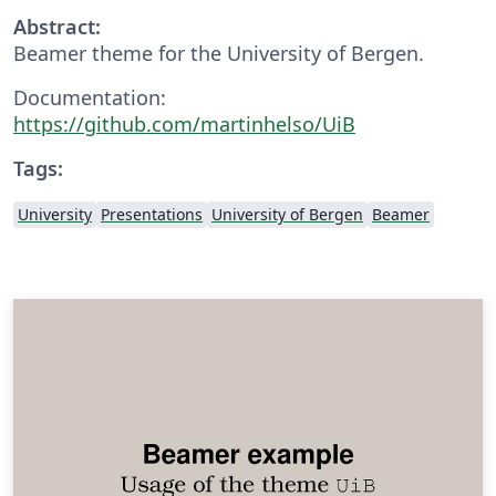
Abstract:
Beamer theme for the University of Bergen.
Documentation:
https://github.com/martinhelso/UiB
Tags:
University
Presentations
University of Bergen
Beamer