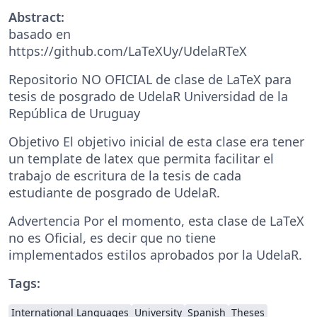
Abstract:
basado en
https://github.com/LaTeXUy/UdelaRTeX
Repositorio NO OFICIAL de clase de LaTeX para
tesis de posgrado de UdelaR Universidad de la
República de Uruguay
Objetivo El objetivo inicial de esta clase era tener
un template de latex que permita facilitar el
trabajo de escritura de la tesis de cada
estudiante de posgrado de UdelaR.
Advertencia Por el momento, esta clase de LaTeX
no es Oficial, es decir que no tiene
implementados estilos aprobados por la UdelaR.
Tags:
International Languages
University
Spanish
Theses