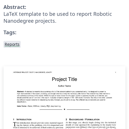
Abstract:
LaTeX template to be used to report Robotic
Nanodegree projects.
Tags:
Reports