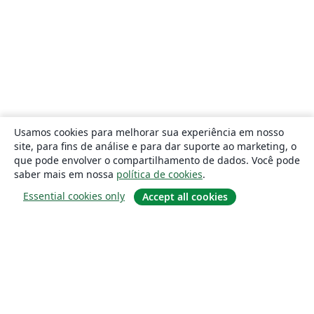
Usamos cookies para melhorar sua experiência em nosso
site, para fins de análise e para dar suporte ao marketing, o
que pode envolver o compartilhamento de dados. Você pode
saber mais em nossa
política de cookies
.
Essential cookies only
Accept all cookies
Sobre