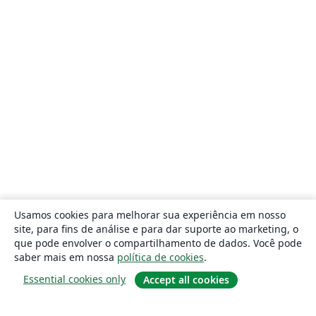
Usamos cookies para melhorar sua experiência em nosso
site, para fins de análise e para dar suporte ao marketing, o
que pode envolver o compartilhamento de dados. Você pode
saber mais em nossa
política de cookies
.
Essential cookies only
Accept all cookies