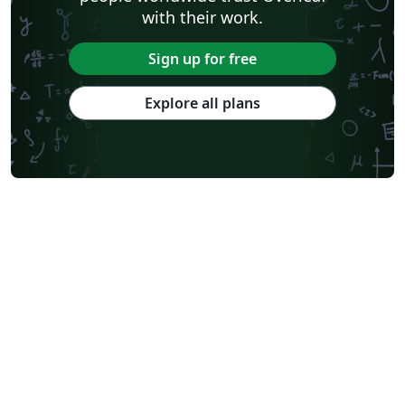
with their work.
Sign up for free
Explore all plans