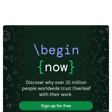
\begin
{
now
}
Discover why over 25 million
people worldwide trust Overleaf
with their work.
Sign up for free