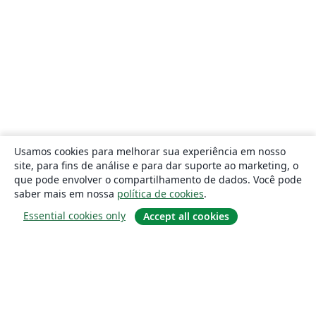
Usamos cookies para melhorar sua experiência em nosso
site, para fins de análise e para dar suporte ao marketing, o
que pode envolver o compartilhamento de dados. Você pode
saber mais em nossa
política de cookies
.
Essential cookies only
Accept all cookies