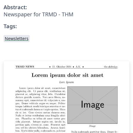
Abstract:
Newspaper for TRMD - THM
Tags:
Newsletters