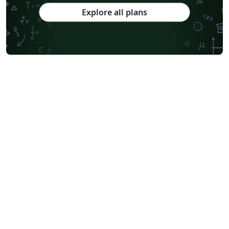
Explore all plans