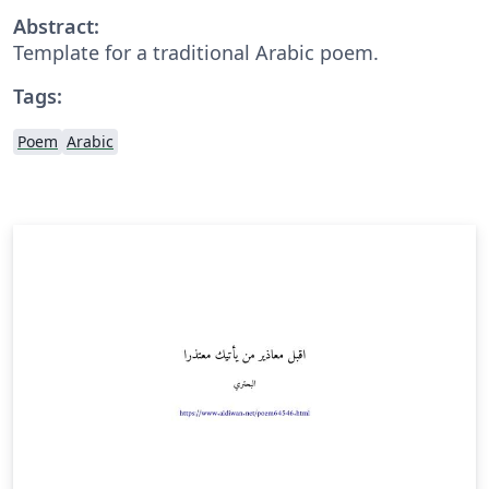
Abstract:
Template for a traditional Arabic poem.
Tags:
Poem
Arabic