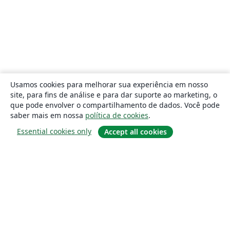
Usamos cookies para melhorar sua experiência em nosso
site, para fins de análise e para dar suporte ao marketing, o
que pode envolver o compartilhamento de dados. Você pode
saber mais em nossa
política de cookies
.
Essential cookies only
Accept all cookies
Sobre