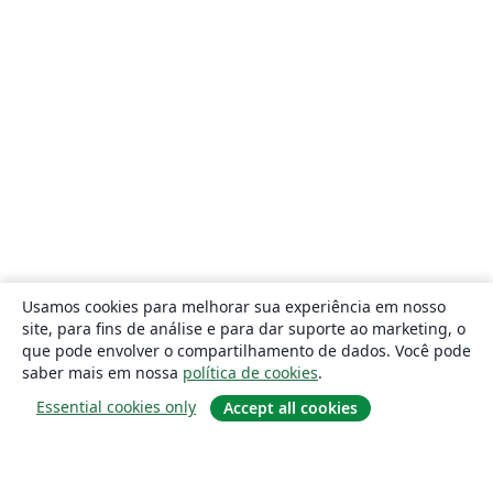
Usamos cookies para melhorar sua experiência em nosso
site, para fins de análise e para dar suporte ao marketing, o
que pode envolver o compartilhamento de dados. Você pode
saber mais em nossa
política de cookies
.
Essential cookies only
Accept all cookies