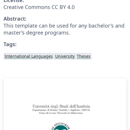
Creative Commons CC BY 4.0
Abstract:
This template can be used for any bachelor's and
master's degree programs.
Tags:
International Languages
University
Theses