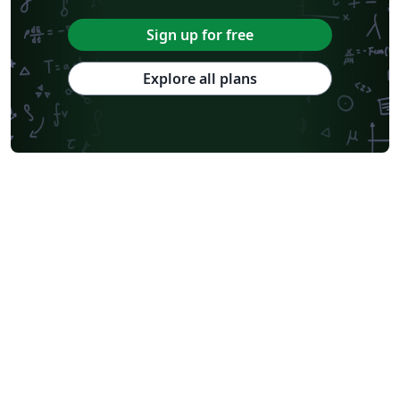
Sign up for free
Explore all plans