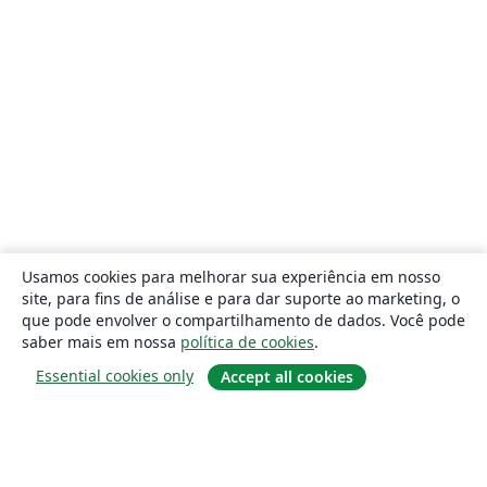
Usamos cookies para melhorar sua experiência em nosso
site, para fins de análise e para dar suporte ao marketing, o
que pode envolver o compartilhamento de dados. Você pode
saber mais em nossa
política de cookies
.
Essential cookies only
Accept all cookies