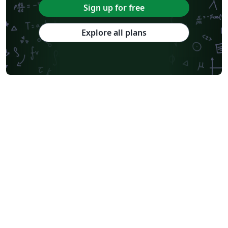
Sign up for free
Explore all plans