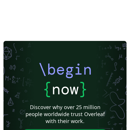
\begin
{
now
}
Discover why over 25 million
people worldwide trust Overleaf
with their work.