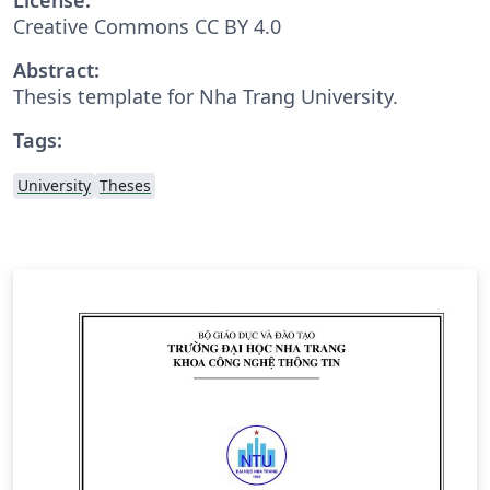
Creative Commons CC BY 4.0
Abstract:
Thesis template for Nha Trang University.
Tags:
University
Theses