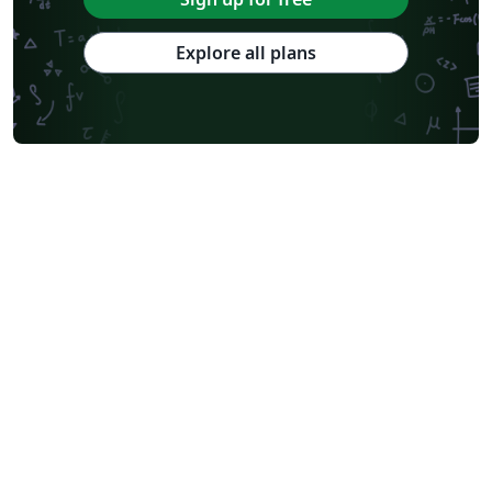
Explore all plans