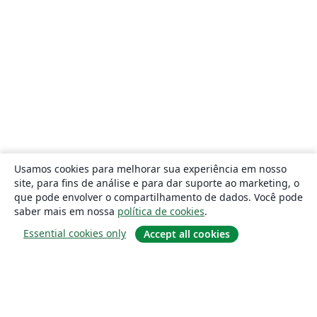
Usamos cookies para melhorar sua experiência em nosso
site, para fins de análise e para dar suporte ao marketing, o
que pode envolver o compartilhamento de dados. Você pode
saber mais em nossa
política de cookies
.
Essential cookies only
Accept all cookies