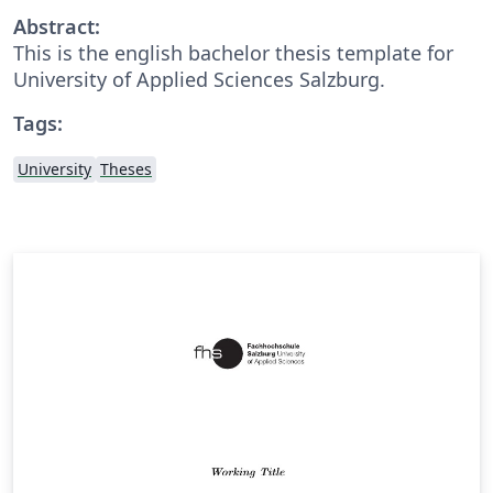
Abstract:
This is the english bachelor thesis template for
University of Applied Sciences Salzburg.
Tags:
University
Theses