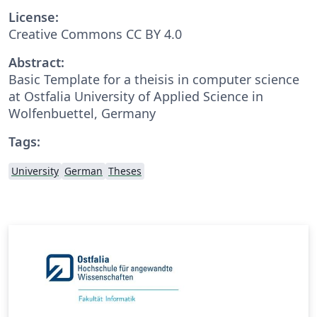
License:
Creative Commons CC BY 4.0
Abstract:
Basic Template for a theisis in computer science
at Ostfalia University of Applied Science in
Wolfenbuettel, Germany
Tags:
University
German
Theses