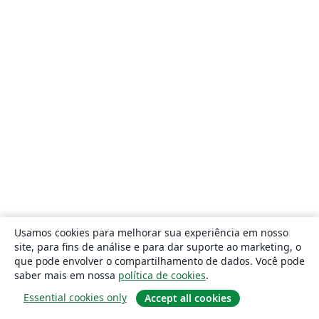
Usamos cookies para melhorar sua experiência em nosso
site, para fins de análise e para dar suporte ao marketing, o
que pode envolver o compartilhamento de dados. Você pode
saber mais em nossa
política de cookies
.
Essential cookies only
Accept all cookies