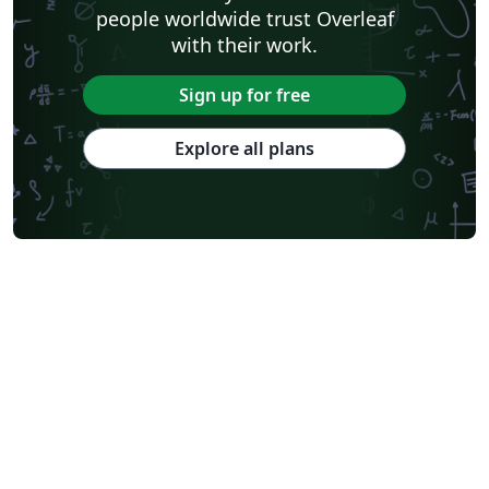
people worldwide trust Overleaf
with their work.
Sign up for free
Explore all plans