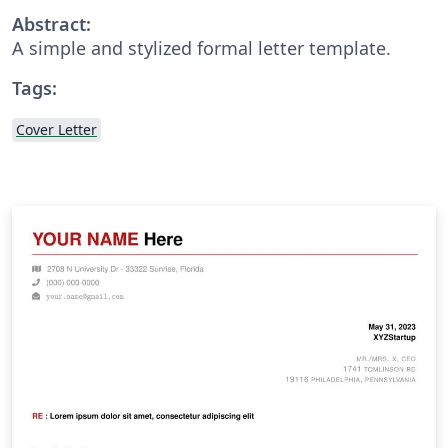
Abstract:
A simple and stylized formal letter template.
Tags:
Cover Letter