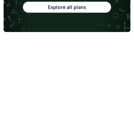
Explore all plans