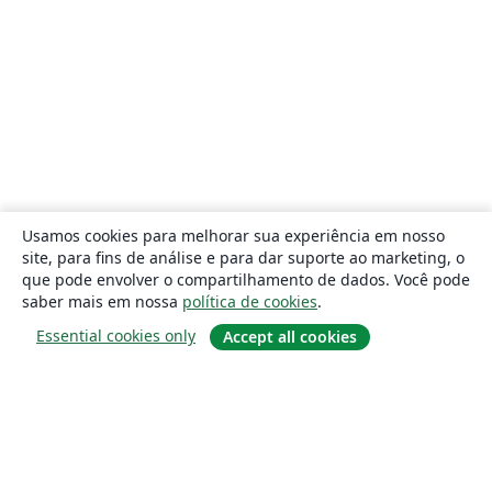
Usamos cookies para melhorar sua experiência em nosso
site, para fins de análise e para dar suporte ao marketing, o
que pode envolver o compartilhamento de dados. Você pode
saber mais em nossa
política de cookies
.
Essential cookies only
Accept all cookies