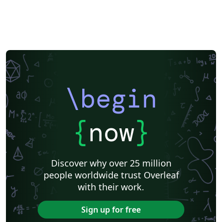
\begin
{
now
}
Discover why over 25 million
people worldwide trust Overleaf
with their work.
Sign up for free