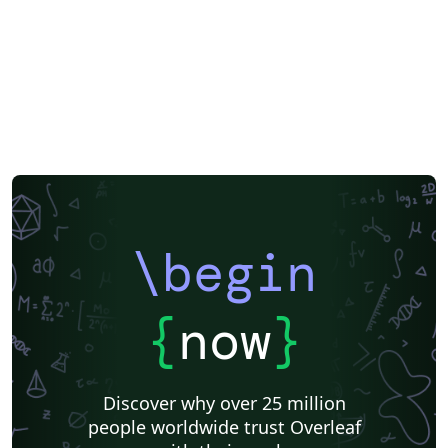
\begin
{
now
}
Discover why over 25 million
people worldwide trust Overleaf