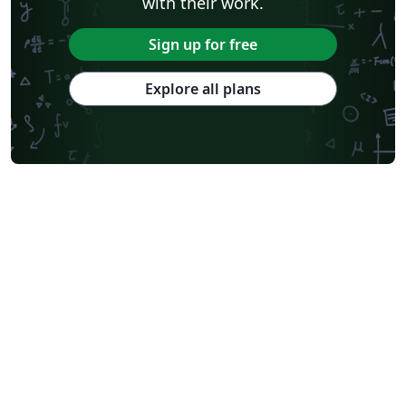
with their work.
Sign up for free
Explore all plans