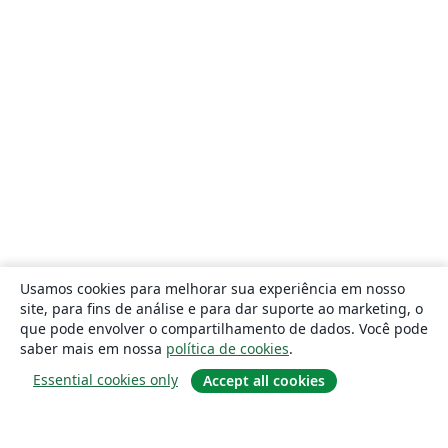
Usamos cookies para melhorar sua experiência em nosso
site, para fins de análise e para dar suporte ao marketing, o
que pode envolver o compartilhamento de dados. Você pode
saber mais em nossa
política de cookies
.
Essential cookies only
Accept all cookies