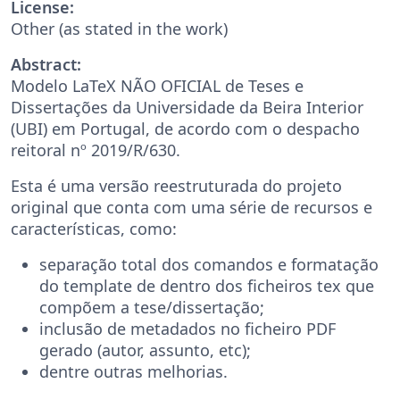
License:
Other (as stated in the work)
Abstract:
Modelo LaTeX NÃO OFICIAL de Teses e
Dissertações da Universidade da Beira Interior
(UBI) em Portugal, de acordo com o despacho
reitoral nº 2019/R/630.
Esta é uma versão reestruturada do projeto
original que conta com uma série de recursos e
características, como:
separação total dos comandos e formatação
do template de dentro dos ficheiros tex que
compõem a tese/dissertação;
inclusão de metadados no ficheiro PDF
gerado (autor, assunto, etc);
dentre outras melhorias.