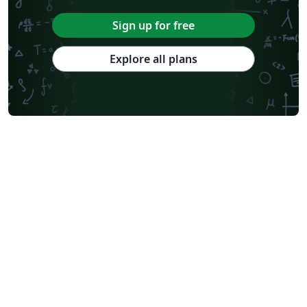
Sign up for free
Explore all plans