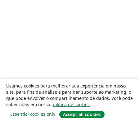
Usamos cookies para melhorar sua experiência em nosso
site, para fins de análise e para dar suporte ao marketing, o
que pode envolver o compartilhamento de dados. Você pode
saber mais em nossa
política de cookies
.
Essential cookies only
Accept all cookies