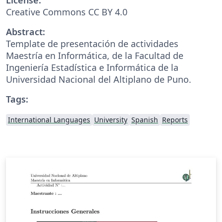
Creative Commons CC BY 4.0
Abstract:
Template de presentación de actividades
Maestría en Informática, de la Facultad de
Ingeniería Estadística e Informática de la
Universidad Nacional del Altiplano de Puno.
Tags:
International Languages
University
Spanish
Reports