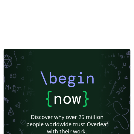
\begin
{
now
}
Discover why over 25 million
people worldwide trust Overleaf
with their work.